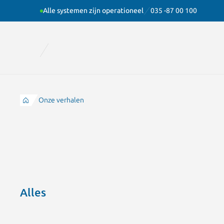
Alle systemen zijn operationeel
035 -87 00 100
Onze verhalen
Alles