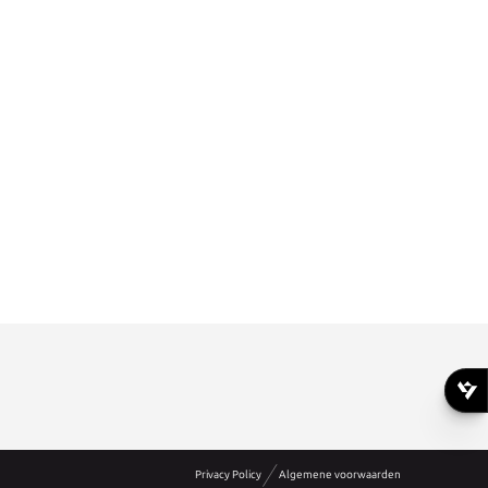
Privacy Policy
Algemene voorwaarden