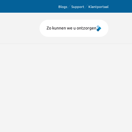
Blogs
Support
Klantportaal
Zo kunnen we u ontzorgen