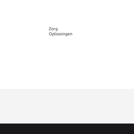
Zorg
Oplossingen